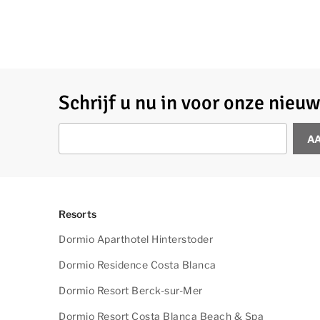
Schrijf u nu in voor onze nieuw
A
Resorts
Dormio Aparthotel Hinterstoder
Dormio Residence Costa Blanca
Dormio Resort Berck-sur-Mer
Dormio Resort Costa Blanca Beach & Spa