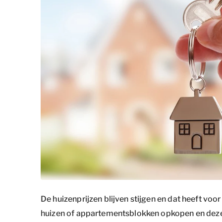
De huizenprijzen blijven stijgen en dat heeft voo
huizen of appartementsblokken opkopen en dez