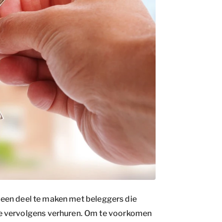
r een deel te maken met beleggers die
e vervolgens verhuren. Om te voorkomen