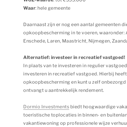
Waar
: hele gemeente
Daarnaast zijn er nog een aantal gemeenten 
opkoopbescherming in te voeren, waaronder: 
Enschede, Laren, Maastricht, Nijmegen, Zaand
Alternatief: investeer in recreatief vastgoed!
In plaats van te investeren in regulier vastgo
investeren in recreatief vastgoed. Hierbij heeft
opkoopbescherming en kunt u zelf onbezorgd g
ontvangt u aantrekkelijk rendement.
Dormio Investments
biedt hoogwaardige vaka
toeristische toplocaties in binnen- en buitenl
vakantiewoning op professionele wijze verhu