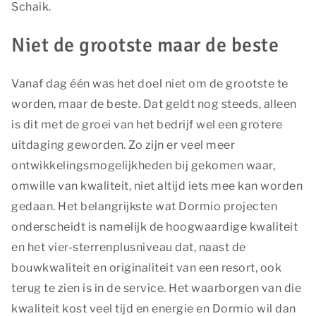
Schaik.
Niet de grootste maar de beste
Vanaf dag één was het doel niet om de grootste te
worden, maar de beste. Dat geldt nog steeds, alleen
is dit met de groei van het bedrijf wel een grotere
uitdaging geworden. Zo zijn er veel meer
ontwikkelingsmogelijkheden bij gekomen waar,
omwille van kwaliteit, niet altijd iets mee kan worden
gedaan. Het belangrijkste wat Dormio projecten
onderscheidt is namelijk de hoogwaardige kwaliteit
en het vier-sterrenplusniveau dat, naast de
bouwkwaliteit en originaliteit van een resort, ook
terug te zien is in de service. Het waarborgen van die
kwaliteit kost veel tijd en energie en Dormio wil dan