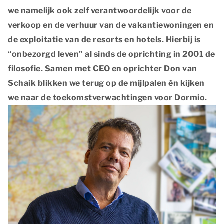
we namelijk ook zelf verantwoordelijk voor de
verkoop en de verhuur van de vakantiewoningen en
de exploitatie van de resorts en hotels. Hierbij is
“onbezorgd leven” al sinds de oprichting in 2001 de
filosofie. Samen met CEO en oprichter Don van
Schaik blikken we terug op de mijlpalen én kijken
we naar de toekomstverwachtingen voor Dormio.