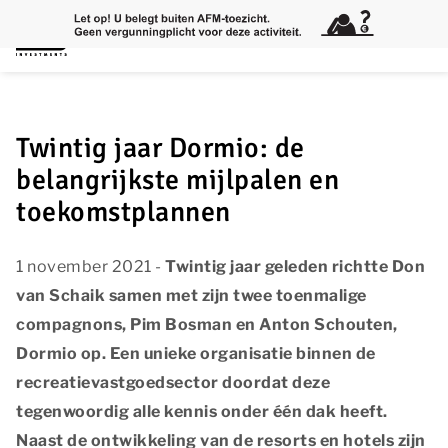
Twintig jaar Dormio: de
belangrijkste mijlpalen en
toekomstplannen
1 november 2021 -
Twintig jaar geleden richtte Don
van Schaik samen met zijn twee toenmalige
compagnons, Pim Bosman en Anton Schouten,
Dormio op. Een unieke organisatie binnen de
recreatievastgoedsector doordat deze
tegenwoordig alle kennis onder één dak heeft.
Naast de ontwikkeling van de resorts en hotels zijn