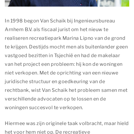
In 1998 begon Van Schaik bij Ingenieursbureau
Arnhem B.V. als fiscaal jurist om het nieuw te
realiseren recreatiepark Marina Lipno van de grond
te krijgen. Destijds mocht men als buitenlander geen
vastgoed bezitten in Tsjechië en had de makelaar
van het project een probleem: hij kon de woningen
niet verkopen. Met de oprichting van een nieuwe
juridische structuur en goedkeuring van de
rechtbank, wist Van Schaik het probleem samen met
verschillende advocaten op te lossen en de
woningen succesvol te verkopen.
Hiermee was zijn originele taak volbracht, maar hield
het voor hem niet op. De recreatieve