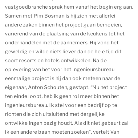
vastgoedbranche sprak hem vanaf het begin erg aan.
Samen met Pim Bosman is hij zich met allerlei
andere zaken binnen het project gaan bemoeien,
variërend van de plaatsing van de keukens tot het
onderhandelen met de aannemers. Hij vond het
geweldig en wilde niets liever dan de hele tijd dit
soort resorts en hotels ontwikkelen. Na de
oplevering van het voor het ingenieursbureau
eenmalige project is hij dan ook meteen naar de
eigenaar, Anton Schouten, gestapt. “Nu het project
ten einde loopt, heb ik geen rol meer binnen het
ingenieursbureau. Ik stel voor een bedrijf op te
richten die zich uitsluitend met dergelijke
ontwikkelingen bezig houdt. Als dit niet gebeurt zal
ik een andere baan moeten zoeken”, vertelt Van