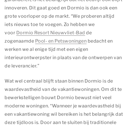
innoveren. Dit gaat goed en Dormio is dan ook een
grote voorloper op de markt. “We proberen altijd
iets nieuws toe te voegen. Zo hebben we
voor
Dormio Resort Nieuwvliet-Bad
de
zogenaamde
Pool- en Petswoningen
bedacht en
werken we al enige tijd met een eigen
interieurontwerpster in plaats van de ontwerpen van
de leverancier.”
Wat wel centraal blijft staan binnen Dormio is de
waardevastheid van de vakantiewoningen. Om dit te
bewerkstelligen bouwt Dormio bewust niet veel
moderne woningen. “Wanneer je waardevastheid bij
een vakantiewoning wil bereiken is het belangrijk dat
deze tijdloos is. Door aan te sluiten bij traditionele