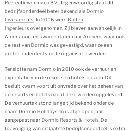
Recreatiewoningen B.V.. Tegenwoordig staat dit
bedrijfsonderdeel beter bekend als
Dormio
Investments
. In 2006 werd
Boiten
Ingenieurs
overgenomen. Zij bleven aanvankelijk in
Amersfoort en kwamen later naar Arnhem, waar ook
de rest van Dormio was gevestigd, waar ze een
groter onderdeel van de organisatie werden.
Tenslotte nam Dormio in 2010 ook de verhuur en
exploitatie van de resorts en hotels op zich. Dit
besluit kwam voort uit onvrede over het beheer van
de resorts en hotels nadat deze werden opgeleverd.
De verhuurtak stond lange tijd bekend onder de
naam Dormio Holidays en is afgelopen jaar
aangepast naar
Dormio Resorts & Hotels
. De
toevoeging van dit laatste bedrijfsonderdeel is extra