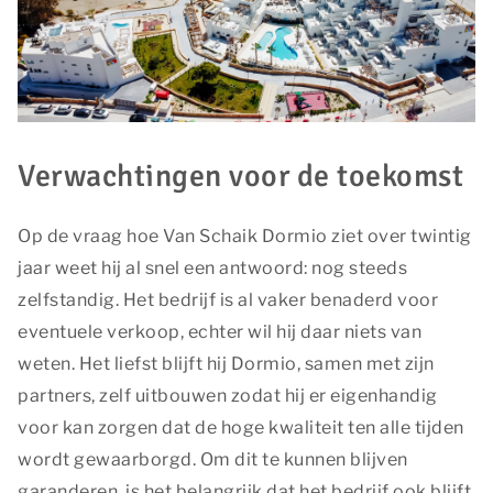
Verwachtingen voor de toekomst
Op de vraag hoe Van Schaik Dormio ziet over twintig
jaar weet hij al snel een antwoord: nog steeds
zelfstandig. Het bedrijf is al vaker benaderd voor
eventuele verkoop, echter wil hij daar niets van
weten. Het liefst blijft hij Dormio, samen met zijn
partners, zelf uitbouwen zodat hij er eigenhandig
voor kan zorgen dat de hoge kwaliteit ten alle tijden
wordt gewaarborgd. Om dit te kunnen blijven
garanderen, is het belangrijk dat het bedrijf ook blijft