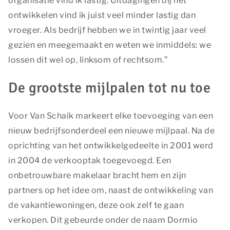
organisatie vind ik lastig. Uitdagingen bij het
ontwikkelen vind ik juist veel minder lastig dan
vroeger. Als bedrijf hebben we in twintig jaar veel
gezien en meegemaakt en weten we inmiddels: we
lossen dit wel op, linksom of rechtsom.”
De grootste mijlpalen tot nu toe
Voor Van Schaik markeert elke toevoeging van een
nieuw bedrijfsonderdeel een nieuwe mijlpaal. Na de
oprichting van het ontwikkelgedeelte in 2001 werd
in 2004 de verkooptak toegevoegd. Een
onbetrouwbare makelaar bracht hem en zijn
partners op het idee om, naast de ontwikkeling van
de vakantiewoningen, deze ook zelf te gaan
verkopen. Dit gebeurde onder de naam Dormio