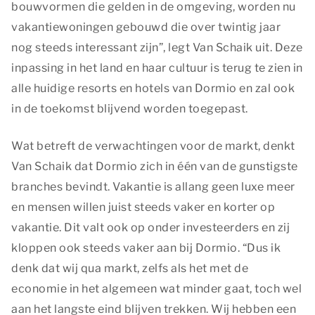
bouwvormen die gelden in de omgeving, worden nu
vakantiewoningen gebouwd die over twintig jaar
nog steeds interessant zijn”, legt Van Schaik uit. Deze
inpassing in het land en haar cultuur is terug te zien in
alle huidige resorts en hotels van Dormio en zal ook
in de toekomst blijvend worden toegepast.
Wat betreft de verwachtingen voor de markt, denkt
Van Schaik dat Dormio zich in één van de gunstigste
branches bevindt. Vakantie is allang geen luxe meer
en mensen willen juist steeds vaker en korter op
vakantie. Dit valt ook op onder investeerders en zij
kloppen ook steeds vaker aan bij Dormio. “Dus ik
denk dat wij qua markt, zelfs als het met de
economie in het algemeen wat minder gaat, toch wel
aan het langste eind blijven trekken. Wij hebben een