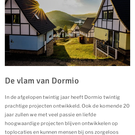
De vlam van Dormio
In de afgelopen twintig jaar heeft Dormio twintig
prachtige projecten ontwikkeld. Ook de komende 20
jaar zullen we met veel passie en liefde
hoogwaardige projecten blijven ontwikkelen op
toplocaties en kunnen mensen bij ons zorgeloos