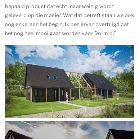
bepaald product dat echt maar weinig wordt
geleverd op die manier. Wat dat betreft staan we ook
nog enkel aan het begin. Ik ben ervan overtuigd dat
het nog heel mooi gaat worden voor Dormio.”