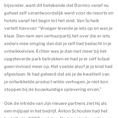
bijzonder, want dit betekende dat Dormio vanaf nu
geheel zelf verantwoordelijk werd voor de resorts en
hotels vanaf het begin tot het eind. Van Schaik
vertelt hierover: “Vroeger leverde je iets op en was je
klaar. Dan nam een verhuurpartij het over die er iets
anders mee omging dan dat je zelf had bedacht in je
ontwikkelvisie. Echter was je dan niet meer bij het
opgeleverde park betrokken en had je er zelf totaal
geen invloed meer op. Het voelde alsof je je kind had
afgestaan. Ik had geleerd dat als je de kwaliteit van
je ontwikkelde product wilde verhogen, je niet kon
stoppen bij de bouwkundige oplevering ervan.”
Ook de intrede van zijn nieuwe partners ziet hij als
een mijlpaal in het bedrijf. Anton Schouten had het