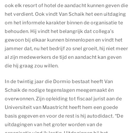
ook elk resort of hotel de aandacht kunnen geven die
het verdient. Ook vindt Van Schaik het een uitdaging
om het informele karakter binnen de organisatie te
behouden. Hij vindt het belangrijk dat collega’s
gewoon bij elkaar kunnen binnenlopen en vindt het
jammer dat, nu het bedrijf zo snel groeit, hij niet meer
al zijn medewerkers de tijd en aandacht kan geven
die hij graag zou willen.
In de twintig jaar die Dormio bestaat heeft Van
Schaik de nodige tegenslagen meegemaakt én
overwonnen. Zijn opleiding tot fiscaal jurist aan de
Universiteit van Maastricht heeft hem een goede
basis gegeven en voor de rest is hij autodidact. “De
uitdagingen van het groter worden van de