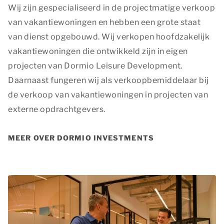
Wij zijn gespecialiseerd in de projectmatige verkoop
van vakantiewoningen en hebben een grote staat
van dienst opgebouwd. Wij verkopen hoofdzakelijk
vakantiewoningen die ontwikkeld zijn in eigen
projecten van Dormio Leisure Development.
Daarnaast fungeren wij als verkoopbemiddelaar bij
de verkoop van vakantiewoningen in projecten van
externe opdrachtgevers.
MEER OVER DORMIO INVESTMENTS