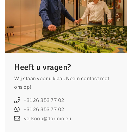
Heeft u vragen?
Wij staan voor u klaar. Neem contact met
ons op!
+31 26 353 77 02
+31 26 353 77 02
verkoop@dormio.eu