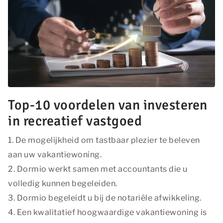
Top-10 voordelen van investeren
in recreatief vastgoed
1. De mogelijkheid om tastbaar plezier te beleven
aan uw vakantiewoning.
2. Dormio werkt samen met accountants die u
volledig kunnen begeleiden.
3. Dormio begeleidt u bij de notariële afwikkeling.
4. Een kwalitatief hoogwaardige vakantiewoning is