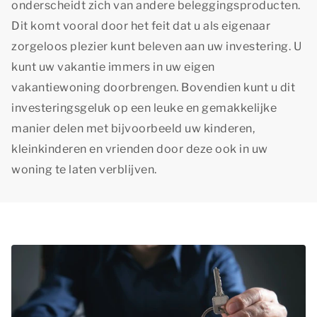
onderscheidt zich van andere beleggingsproducten.
Dit komt vooral door het feit dat u als eigenaar
zorgeloos plezier kunt beleven aan uw investering. U
kunt uw vakantie immers in uw eigen
vakantiewoning doorbrengen. Bovendien kunt u dit
investeringsgeluk op een leuke en gemakkelijke
manier delen met bijvoorbeeld uw kinderen,
kleinkinderen en vrienden door deze ook in uw
woning te laten verblijven.