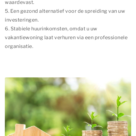
waardevast.
5. Een gezond alternatief voor de spreiding van uw
investeringen.
6. Stabiele huurinkomsten, omdat u uw
vakantiewoning laat verhuren via een professionele
organisatie.