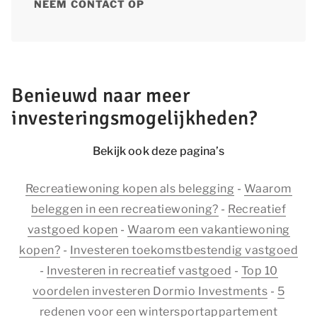
NEEM CONTACT OP
Benieuwd naar meer
investeringsmogelijkheden?
Bekijk ook deze pagina’s
Recreatiewoning kopen als belegging
-
Waarom
beleggen in een recreatiewoning?
-
Recreatief
vastgoed kopen
-
Waarom een vakantiewoning
kopen?
-
Investeren toekomstbestendig vastgoed
-
Investeren in recreatief vastgoed
-
Top 10
voordelen investeren Dormio Investments
-
5
redenen voor een wintersportappartement