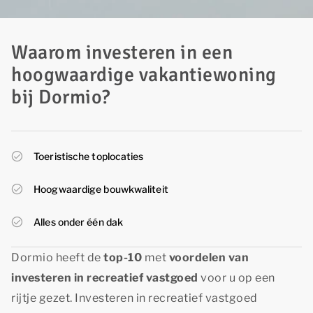
Waarom investeren in een
hoogwaardige vakantiewoning
bij Dormio?
Toeristische toplocaties
Hoogwaardige bouwkwaliteit
Alles onder één dak
Dormio heeft de
top-10
met
voordelen van
investeren in recreatief vastgoed
voor u op een
rijtje gezet. Investeren in recreatief vastgoed