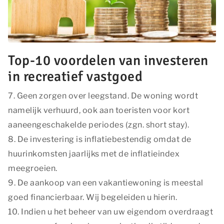
Top-10 voordelen van investeren
in recreatief vastgoed
7. Geen zorgen over leegstand. De woning wordt
namelijk verhuurd, ook aan toeristen voor kort
aaneengeschakelde periodes (zgn. short stay).
8. De investering is inflatiebestendig omdat de
huurinkomsten jaarlijks met de inflatieindex
meegroeien.
9. De aankoop van een vakantiewoning is meestal
goed financierbaar. Wij begeleiden u hierin.
10. Indien u het beheer van uw eigendom overdraagt