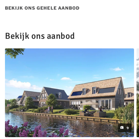
BEKIJK ONS GEHELE AANBOD
Bekijk ons aanbod
9