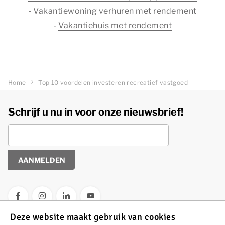
-
Vakantiewoning verhuren met rendement
-
Vakantiehuis met rendement
Home
Top 10 voordelen investeren recreatief vastgoed
Schrijf u nu in voor onze nieuwsbrief!
AANMELDEN
Deze website maakt gebruik van cookies