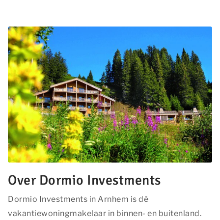
Over Dormio Investments
Dormio Investments in Arnhem is dé
vakantiewoningmakelaar in binnen- en buitenland.