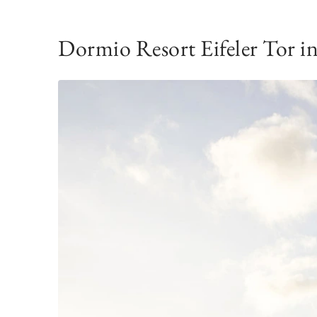
Dormio Resort Eifeler Tor in