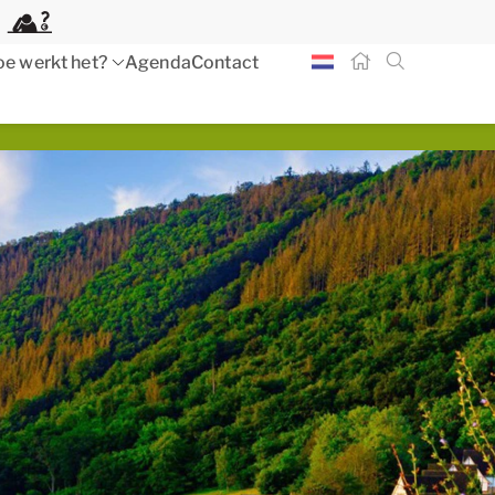
e werkt het?
Agenda
Contact