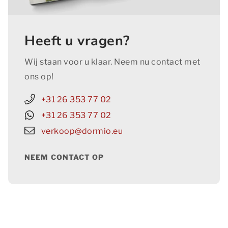
Heeft u vragen?
Wij staan voor u klaar. Neem nu contact met
ons op!
+31 26 353 77 02
+31 26 353 77 02
verkoop@dormio.eu
NEEM CONTACT OP