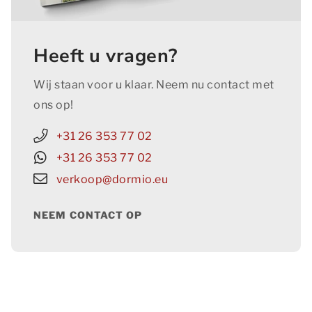
Heeft u vragen?
Wij staan voor u klaar. Neem nu contact met
ons op!
+31 26 353 77 02
+31 26 353 77 02
verkoop@dormio.eu
NEEM CONTACT OP