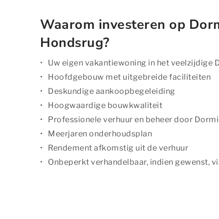
Waarom investeren op Dor
Hondsrug?
Uw eigen vakantiewoning in het veelzijdige 
Hoofdgebouw met uitgebreide faciliteiten
Deskundige aankoopbegeleiding
Hoogwaardige bouwkwaliteit
Professionele verhuur en beheer door Dormi
Meerjaren onderhoudsplan
Rendement afkomstig uit de verhuur
Onbeperkt verhandelbaar, indien gewenst, v