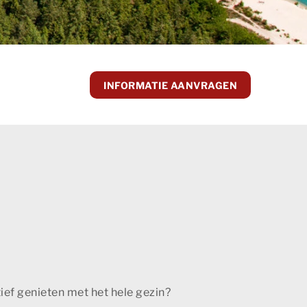
INFORMATIE AANVRAGEN
ctief genieten met het hele gezin?