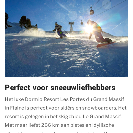
Perfect voor sneeuwliefhebbers
Het luxe Dormio Resort Les Portes du Grand Massif
in Flaine is perfect voor skiërs en snowboarders. Het
resort is gelegen in het skigebied Le Grand Massif.
Met maar liefst 266 km aan pistes en idyllische