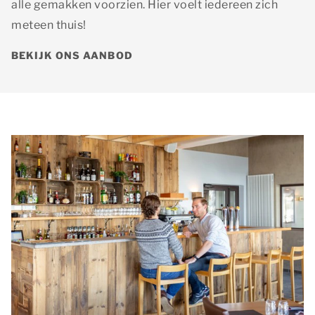
alle gemakken voorzien. Hier voelt iedereen zich
meteen thuis!
BEKIJK ONS AANBOD