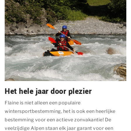
Het hele jaar door plezier
Flaine is niet alleen een populaire
wintersportbestemming, het is ook een heerlijke
bestemming voor een actieve zonvakantie! De
veelzijdige Alpen staan elk jaar garant voor een