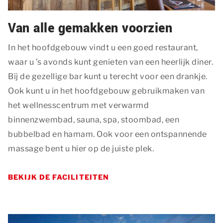
Van alle gemakken voorzien
In het hoofdgebouw vindt u een goed restaurant,
waar u ’s avonds kunt genieten van een heerlijk diner.
Bij de gezellige bar kunt u terecht voor een drankje.
Ook kunt u in het hoofdgebouw gebruikmaken van
het wellnesscentrum met verwarmd
binnenzwembad, sauna, spa, stoombad, een
bubbelbad en hamam. Ook voor een ontspannende
massage bent u hier op de juiste plek.
BEKIJK DE FACILITEITEN