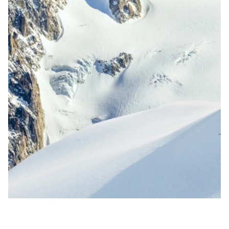
OPSLAAN
ALLES ACCEPTEREN