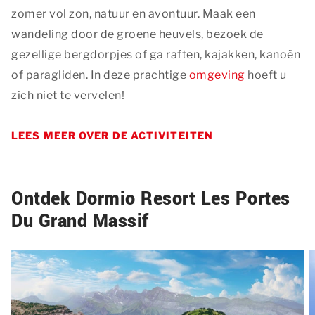
zomer vol zon, natuur en avontuur. Maak een
wandeling door de groene heuvels, bezoek de
gezellige bergdorpjes of ga raften, kajakken, kanoën
of paragliden. In deze prachtige
omgeving
hoeft u
zich niet te vervelen!
LEES MEER OVER DE ACTIVITEITEN
Ontdek Dormio Resort Les Portes
Du Grand Massif