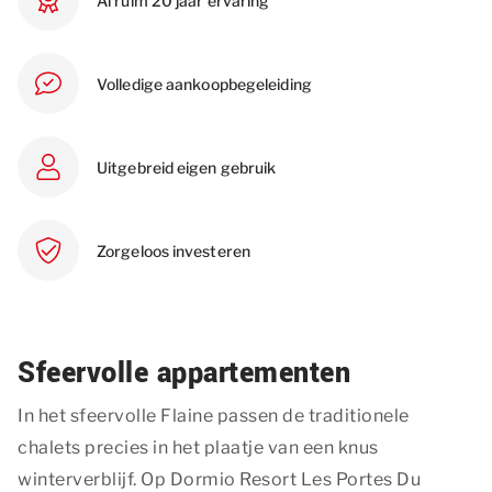
Al ruim 20 jaar ervaring
Volledige aankoopbegeleiding
Uitgebreid eigen gebruik
Zorgeloos investeren
Sfeervolle appartementen
In het sfeervolle Flaine passen de traditionele
chalets precies in het plaatje van een knus
winterverblijf. Op Dormio Resort Les Portes Du