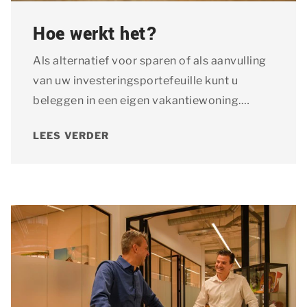
Hoe werkt het?
Als alternatief voor sparen of als aanvulling
van uw investeringsportefeuille kunt u
beleggen in een eigen vakantiewoning.
Benieuwd hoe dit werkt?
LEES VERDER