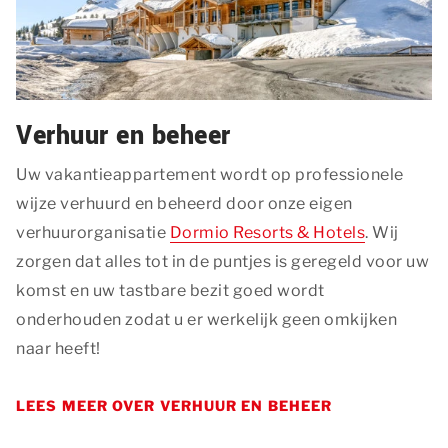
Verhuur en beheer
Uw vakantieappartement wordt op professionele
wijze verhuurd en beheerd door onze eigen
verhuurorganisatie
Dormio Resorts & Hotels
. Wij
zorgen dat alles tot in de puntjes is geregeld voor uw
komst en uw tastbare bezit goed wordt
onderhouden zodat u er werkelijk geen omkijken
naar heeft!
LEES MEER OVER VERHUUR EN BEHEER