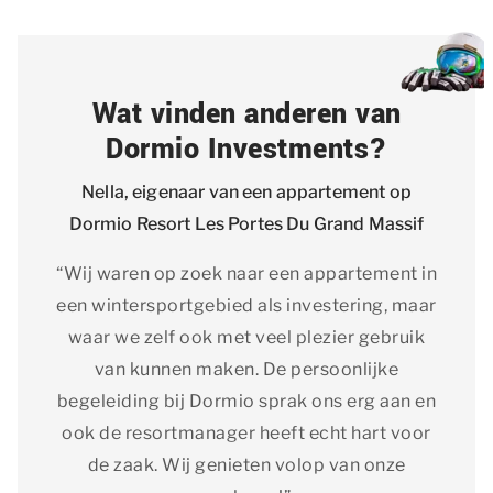
Wat vinden anderen van
Dormio Investments?
Nella, eigenaar van een appartement op
Dormio Resort Les Portes Du Grand Massif
“Wij waren op zoek naar een appartement in
een wintersportgebied als investering, maar
waar we zelf ook met veel plezier gebruik
van kunnen maken. De persoonlijke
begeleiding bij Dormio sprak ons erg aan en
ook de resortmanager heeft echt hart voor
de zaak. Wij genieten volop van onze