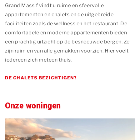
Grand Massif vindt u ruime en sfeervolle
appartementen en chalets en de uitgebreide
faciliteiten zoals de wellness en het restaurant. De
comfortabele en moderne appartementen bieden
een prachtig uitzicht op de besneeuwde bergen. Ze
zijn ruim en van alle gemakken voorzien. Hier voelt
iedereen zich meteen thuis.
DE CHALETS BEZICHTIGEN?
Onze woningen