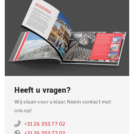
Heeft u vragen?
Wij staan voor u klaar. Neem contact met
ons op!
+31 26 353 77 02
+31 26 353 77 02