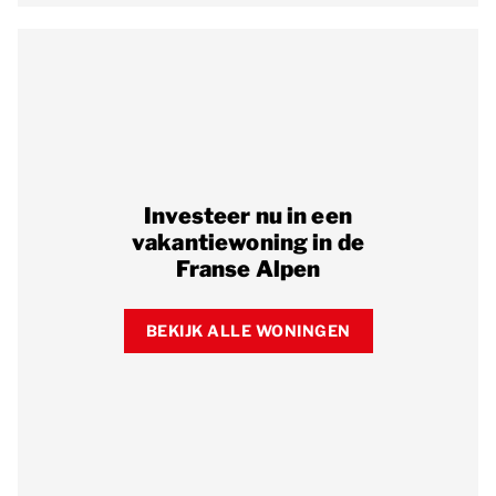
Investeer nu in een
vakantiewoning in de
Franse Alpen
BEKIJK ALLE WONINGEN