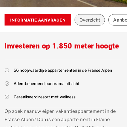
Overzicht
Aanb
INFORMATIE AANVRAGEN
Investeren op 1.850 meter hoogte
56 hoogwaardige appartementen in de Franse Alpen
Adembenemend panorama uitzicht
Gerealiseerd resort met wellness
Op zoek naar uw eigen vakantieappartement in de
Franse Alpen? Dan is een appartement in Flaine