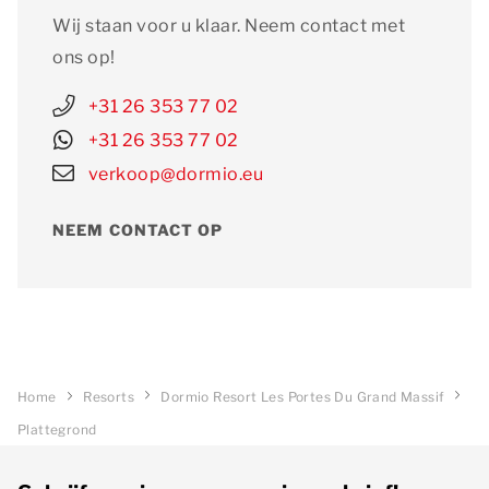
Wij staan voor u klaar. Neem contact met
ons op!
+31 26 353 77 02
+31 26 353 77 02
verkoop@dormio.eu
NEEM CONTACT OP
Home
Resorts
Dormio Resort Les Portes Du Grand Massif
Plattegrond