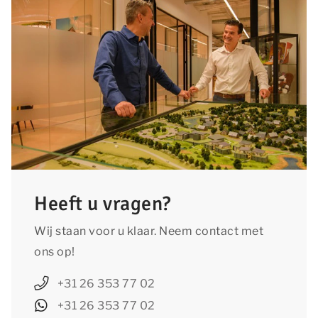
Heeft u vragen?
Wij staan voor u klaar. Neem contact met
ons op!
+31 26 353 77 02
+31 26 353 77 02