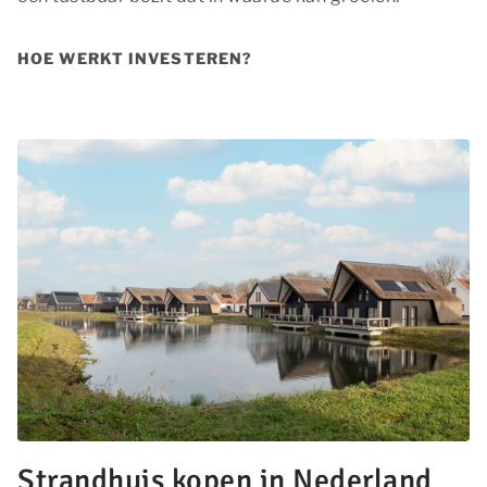
HOE WERKT INVESTEREN?
Strandhuis kopen in Nederland