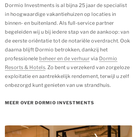
Dormio Investments is al bijna 25 jaar de specialist
in hoogwaardige vakantiehuizen op locaties in
binnen- en buitenland. Als full-service partner
begeleiden wij u bij iedere stap van de aankoop: van
de eerste oriëntatie tot de notariële overdracht. Ook
daarna blijft Dormio betrokken, dankzij het
professionele
beheer en de verhuur
via
Dormio
Resorts & Hotels
. Zo bent u verzekerd van zorgeloze
exploitatie en aantrekkelijk rendement, terwijl u zelf
onbezorgd kunt genieten van uw strandhuis.
MEER OVER DORMIO INVESTMENTS