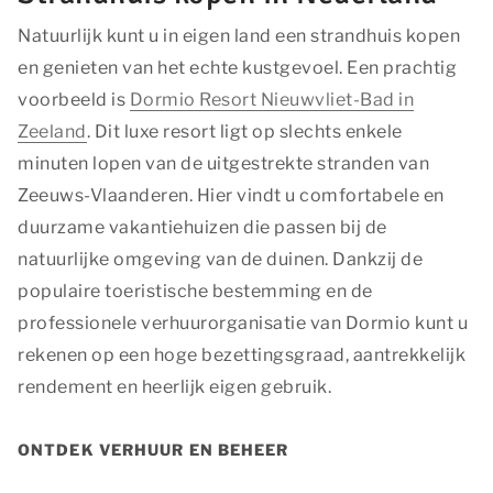
Natuurlijk kunt u in eigen land een strandhuis kopen
en genieten van het echte kustgevoel. Een prachtig
voorbeeld is
Dormio Resort Nieuwvliet-Bad in
Zeeland
. Dit luxe resort ligt op slechts enkele
minuten lopen van de uitgestrekte stranden van
Zeeuws-Vlaanderen. Hier vindt u comfortabele en
duurzame vakantiehuizen die passen bij de
natuurlijke omgeving van de duinen. Dankzij de
populaire toeristische bestemming en de
professionele verhuurorganisatie van Dormio kunt u
rekenen op een hoge bezettingsgraad, aantrekkelijk
rendement en heerlijk eigen gebruik.
ONTDEK VERHUUR EN BEHEER