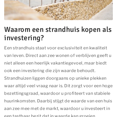
Waarom een strandhuis kopen als
investering?
Een strandhuis staat voor exclusiviteit en kwaliteit
van leven. Direct aan zee wonen of verblijven geeft u
niet alleen een heerlijk vakantiegevoel, maar biedt
ook een investering die zijn waarde behoudt.
Strandhuizen liggen doorgaans op unieke plekken
waar altijd veel vraag naar is. Dit zorgt voor een hoge
bezettingsgraad, waardoor u profiteert van stabiele
huurinkomsten. Daarbij stijgt de waarde van een huis
aan zee mee met de markt, waardoor u investeert in
een tastbaar bezit dat in waarde kan groeien.