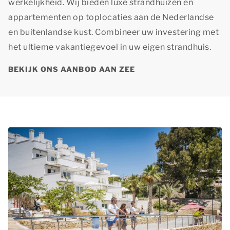
werkelijkheid. Wij bieden luxe strandhuizen en
appartementen op toplocaties aan de Nederlandse
en buitenlandse kust. Combineer uw investering met
het ultieme vakantiegevoel in uw eigen strandhuis.
BEKIJK ONS AANBOD AAN ZEE