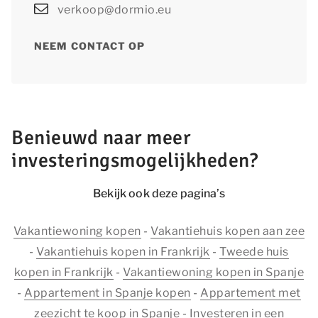
verkoop@dormio.eu
NEEM CONTACT OP
Benieuwd naar meer
investeringsmogelijkheden?
Bekijk ook deze pagina’s
Vakantiewoning kopen
-
Vakantiehuis kopen aan zee
-
Vakantiehuis kopen in Frankrijk
-
Tweede huis
kopen in Frankrijk
-
Vakantiewoning kopen in Spanje
-
Appartement in Spanje kopen
-
Appartement met
zeezicht te koop in Spanje
-
Investeren in een