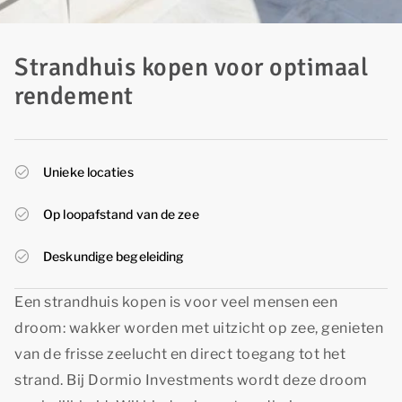
Strandhuis kopen voor optimaal
rendement
Unieke locaties
Op loopafstand van de zee
Deskundige begeleiding
Een strandhuis kopen is voor veel mensen een
droom: wakker worden met uitzicht op zee, genieten
van de frisse zeelucht en direct toegang tot het
strand. Bij Dormio Investments wordt deze droom