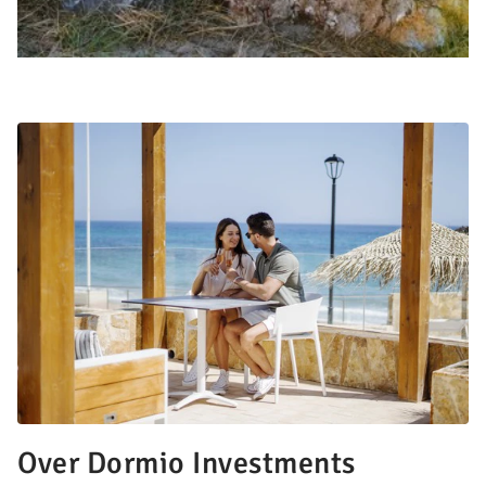
Over Dormio Investments